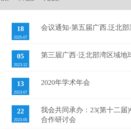
会议通知-第五届广西.泛北部
18
2025-07
第三届广西·泛北部湾区域地
05
2023-12
2020年学术年会
13
2023-07
我会共同承办：23(第十二
22
合作研讨会
2023-05