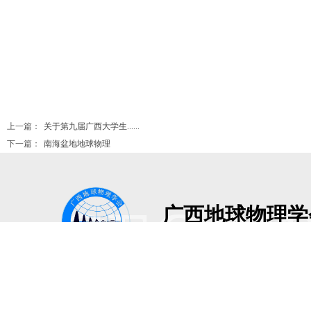
上一篇：
关于第九届广西大学生......
下一篇：
南海盆地地球物理
GEOPH
广西地球物理学
Guangxi Geophysical Societ
地址：广西南宁市青秀区建政路3
版权所有：广西地球