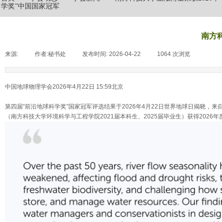
学奖”中国国家冠军
南方
来源:
|
作者:
秘书处
|
发布时间:
2026-04-22
|
1064
次浏览
|
中国地球物理学会
2026年4月22日 15:59北京
第四届“前沿地球科学奖”国家冠军评选结果于2026年4月22日世界地球日揭晓，
（南方科技大学环境科学与工程学院2021届本科生、2025届毕业生）获得2026